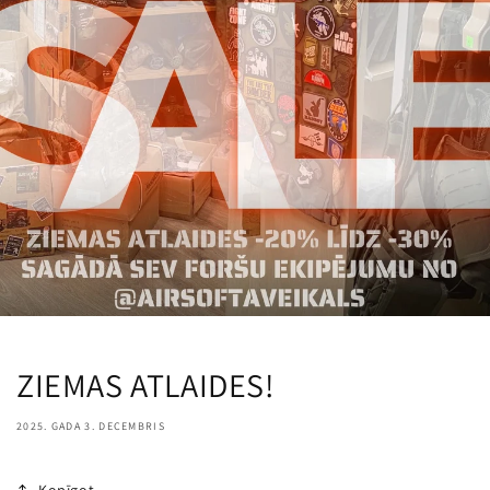
ZIEMAS ATLAIDES!
2025. GADA 3. DECEMBRIS
Kopīgot